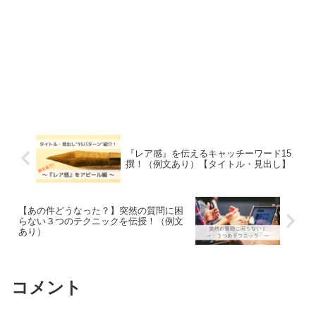
『レア感』を伝えるキャッチーワード15
撰！（例文あり）【タイトル・見出し】
【あの件どうなった？】突然の質問に困
らない３つのテクニックを伝授！（例文
あり）
コメント