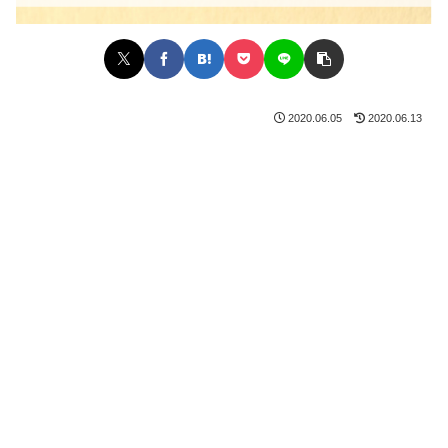
2020.06.05
2020.06.13