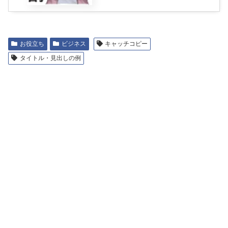
お役立ち
ビジネス
キャッチコピー
タイトル・見出しの例