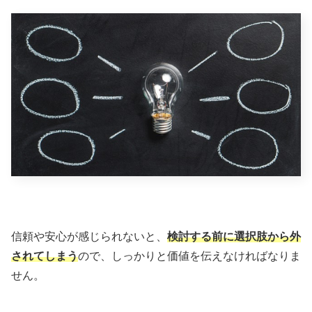
信頼や安心が感じられないと、
検討する前に選択肢から外
されてしまう
ので、しっかりと価値を伝えなければなりま
せん。