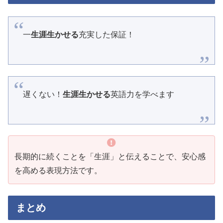
一
生涯生かせる
充実した保証！
遅くない！
生涯生かせる
英語力を学べます
長期的に続くことを「生涯」と伝えることで、安心感
を高める表現方法です。
まとめ