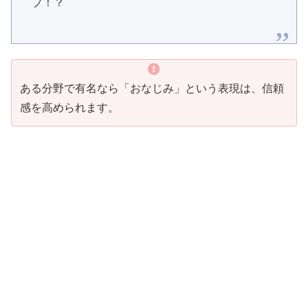
プ！？
ある分野で有名なら「おなじみ」という表現は、信頼
感を高められます。