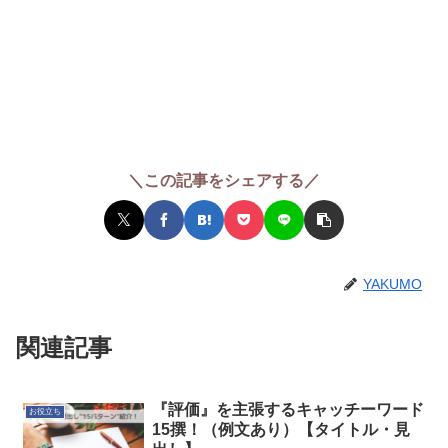
＼この記事をシェアする／
YAKUMO
関連記事
『評価』を主張するキャッチーワード
お役立ち
15撰！（例文あり）【タイトル・見