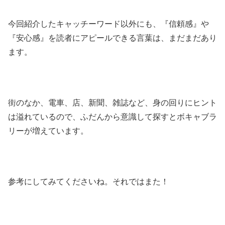
今回紹介したキャッチーワード以外にも、『信頼感』や
『安心感』を読者にアピールできる言葉は、まだまだあり
ます。
街のなか、電車、店、新聞、雑誌など、身の回りにヒント
は溢れているので、ふだんから意識して探すとボキャブラ
リーが増えています。
参考にしてみてくださいね。それではまた！