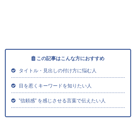
この記事はこんな方におすすめ
タイトル・見出しの付け方に悩む人
目を惹くキーワードを知りたい人
”信頼感” を感じさせる言葉で伝えたい人