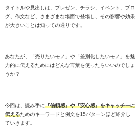
タイトルや見出しは、プレゼン、チラシ、イベント、ブロ
グ、作文など、さまざまな場面で登場し、その影響や効果
が大きいことは知っての通りです。
あなたが、「売りたいモノ」や「差別化したいモノ」を魅
力的に伝えるためにはどんな言葉を使ったらいいのでしょ
うか？
今回は、読み手に
『信頼感』や『安心感
』をキャッチーに
伝える
ためのキーワードと例文を15パターンほど紹介し
ていきます。