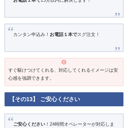
お電話１本で
15分以内に解決します！
カンタン申込み！
お電話１本で
スグ注文！
すぐ駆けつけてくれる、対応してくれるイメージは安
心感を強調できます。
【その13】 ご安心ください
ご安心ください
！24時間オペレーターが対応しま