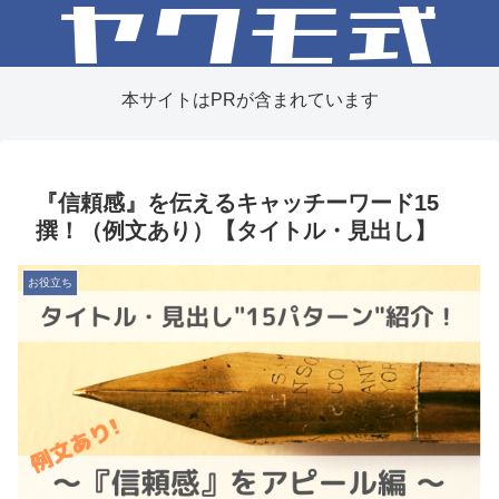
本サイトはPRが含まれています
『信頼感』を伝えるキャッチーワード15
撰！（例文あり）【タイトル・見出し】
お役立ち