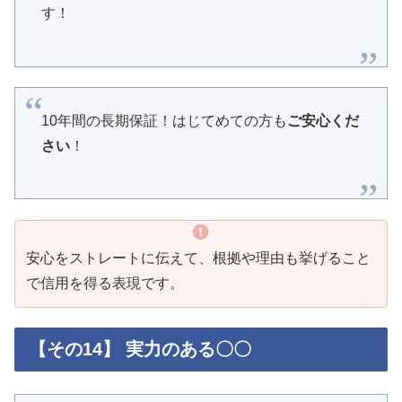
す！
10年間の長期保証！はじてめての方も
ご安心くだ
さい
！
安心をストレートに伝えて、根拠や理由も挙げること
で信用を得る表現です。
【その14】 実力のある〇〇