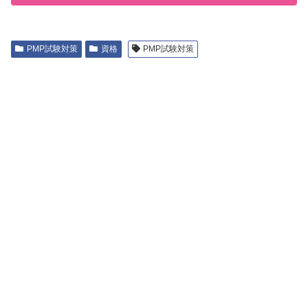
PMP試験対策
資格
PMP試験対策