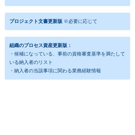
プロジェクト文書更新版
※必要に応じて
組織のプロセス資産更新版：
・候補になっている、事前の資格審査基準を満たして
いる納入者のリスト
・納入者の当該事項に関わる業務経験情報