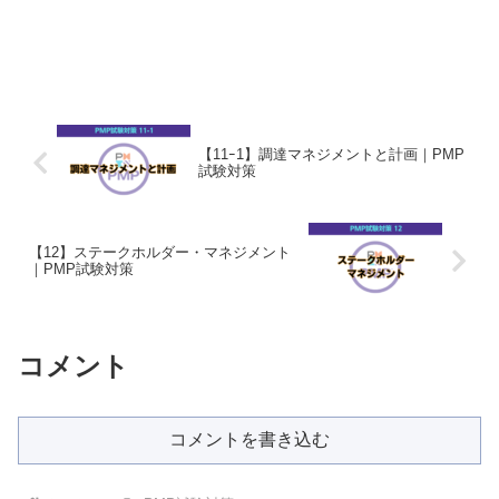
【11ｰ1】調達マネジメントと計画｜PMP
試験対策
【12】ステークホルダー・マネジメント
｜PMP試験対策
コメント
コメントを書き込む