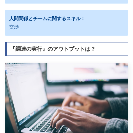
人間関係とチームに関するスキル：
交渉
『調達の実行』のアウトプットは？