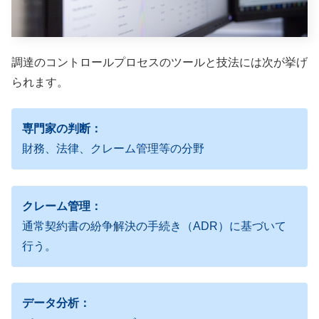
調達のコントロールプロセスのツールと技法には次が挙げ
られます。
専門家の判断：
財務、法律、クレーム管理等の分野
クレーム管理：
通常契約書の紛争解決の手続き（ADR）に基づいて
行う。
データ分析：