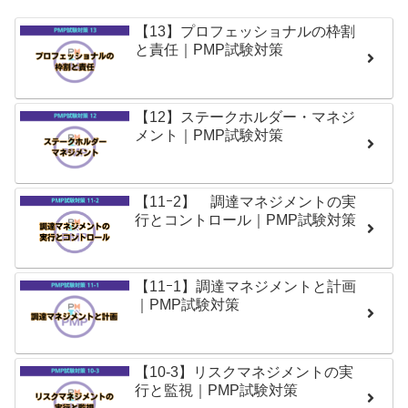
【13】プロフェッショナルの枠割
と責任｜PMP試験対策
【12】ステークホルダー・マネジ
メント｜PMP試験対策
【11ｰ2】 調達マネジメントの実
行とコントロール｜PMP試験対策
【11ｰ1】調達マネジメントと計画
｜PMP試験対策
【10-3】リスクマネジメントの実
行と監視｜PMP試験対策