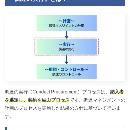
調達の実行（Conduct Procurement）プロセスは、
納入者
を選定し、契約を結ぶプロセス
です。調達マネジメントの
計画のプロセスを実施した結果の方針に基づいて行いま
す。