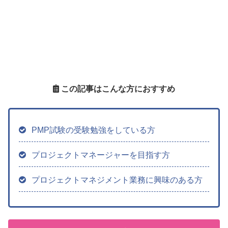
この記事はこんな方におすすめ
PMP試験の受験勉強をしている方
プロジェクトマネージャーを目指す方
プロジェクトマネジメント業務に興味のある方