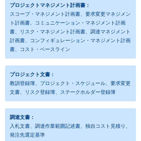
プロジェクトマネジメント計画書：
スコープ・マネジメント計画書、要求変更マネジメン
ト計画書、コミュニケーション・マネジメント計画
書、リスク・マネジメント計画書、調達マネジメント
計画書、コンフィギュレーション・マネジメント計画
書、コスト・ベースライン
プロジェクト文書：
教訓登録簿、プロジェクト・スケジュール、要求変更
文書、リスク登録簿、ステークホルダー登録簿
調達文書：
入札文書、調達作業範囲記述書、独自コスト見積り、
発注先選定基準