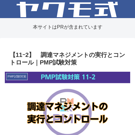
本サイトはPRが含まれています
【11ｰ2】 調達マネジメントの実行とコン
トロール｜PMP試験対策
PMP試験対策