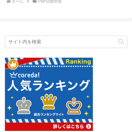
ホーム
PMP試験対策