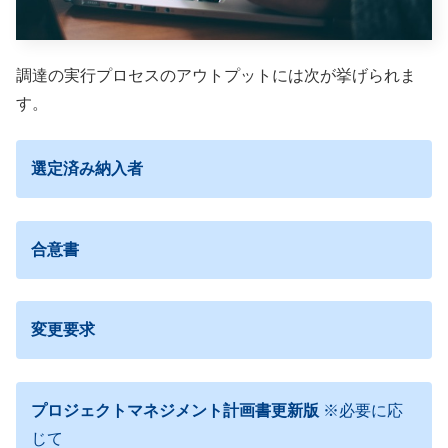
調達の実行プロセスのアウトプットには次が挙げられま
す。
選定済み納入者
合意書
変更要求
プロジェクトマネジメント計画書更新版
※必要に応
じて