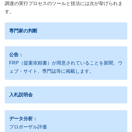
調達の実行プロセスのツールと技法には次が挙げられま
す。
専門家の判断
公告：
FRP（提案依頼書）が用意されていることを新聞、ウ
ェブ・サイト、専門誌等に掲載します。
入札説明会
データ分析：
プロポーザル評価