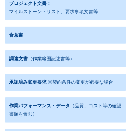
ブロジェクト文書：
マイルストーン・リスト、要求事項文書等
合意書
調達文書
（作業範囲記述書等）
承認済み変更要求
※契約条件の変更が必要な場合
作業パフォーマンス・データ
（品質、コスト等の確認
書類を含む）