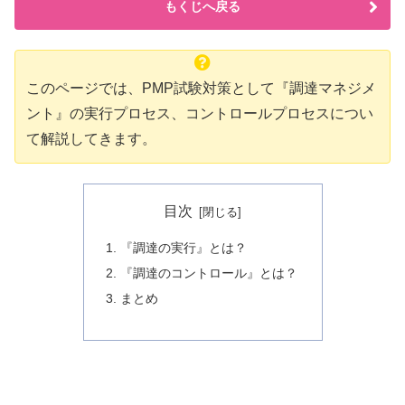
もくじへ戻る
このページでは、PMP試験対策として『調達マネジメ
ント』の実行プロセス、コントロールプロセスについ
て解説してきます。
目次
『調達の実行』とは？
『調達のコントロール』とは？
まとめ