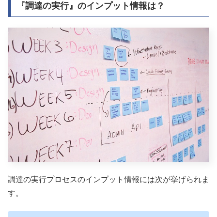
『調達の実行』のインプット情報は？
調達の実行プロセスのインプット情報には次が挙げられま
す。