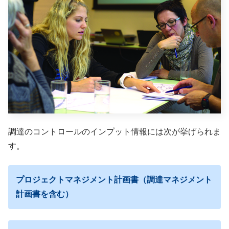
調達のコントロールのインプット情報には次が挙げられま
す。
プロジェクトマネジメント計画書（調達マネジメント
計画書を含む）