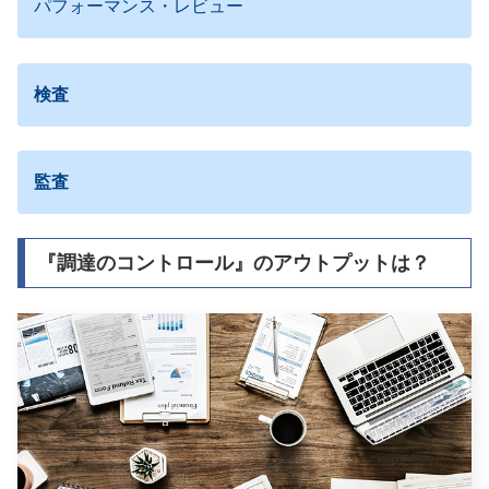
パフォーマンス・レビュー
検査
監査
『調達のコントロール』のアウトプットは？