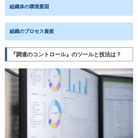
組織体の環境要因
組織のプロセス資産
『調達のコントロール』のツールと技法は？