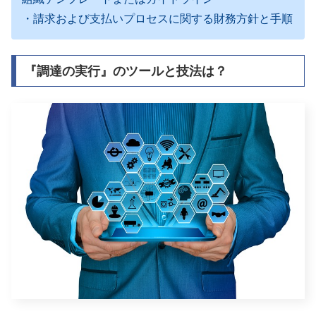
・請求および支払いプロセスに関する財務方針と手順
『調達の実行』のツールと技法は？