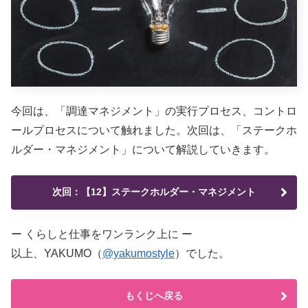
今回は、「調達マネジメント」の実行プロセス、コントロ
ールプロセスについて触れました。次回は、「ステークホ
ルダー・マネジメント」について解説していきます。
次回：【12】ステークホルダー・マネジメント
ー くらしと仕事をワンランク上に ー
以上、YAKUMO（
@yakumostyle
）でした。
もくじへ戻る