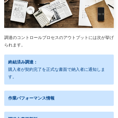
調達のコントロールプロセスのアウトプットには次が挙げ
られます。
終結済み調達：
購入者が契約完了を正式な書面で納入者に通知しま
す。
作業パフォーマンス情報