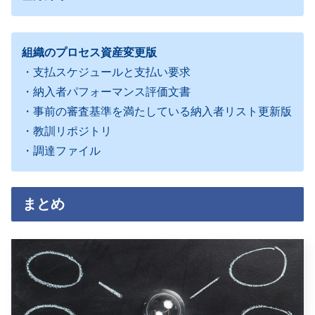
組織のプロセス資産変更版
・支払スケジュールと支払い要求
・納入者パフォーマンス評価文書
・事前の審査基準を満たしている納入者リスト更新版
・教訓リポジトリ
・調達ファイル
まとめ