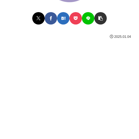
2025.01.04