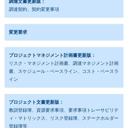
調達文書更新版：
調達契約、契約変更事項
変更要求
プロジェクトマネジメント計画書更新版：
リスク・マネジメント計画書、調達マネジメント計画
書、スケジュール・ベースライン、コスト・ベースラ
イン
プロジェクト文書更新版：
教訓登録簿、資源要求事項、要求事項トレーサビリテ
ィ・マトリックス、リスク登録簿、ステークホルダー
登録簿等