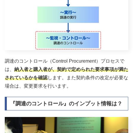
調達のコントロール（Control Procurement）プロセスで
は、
納入者と購入者が、契約で定められた要求事項が満た
されているかを確認
します。また契約条件の改定が必要な
場合は、変更要求を行います。
『調達のコントロール』のインプット情報は？