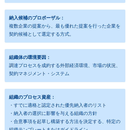
納入候補のプロポーザル：
複数企業の提案から、最も優れた提案を行った企業を
契約候補として選定する方式。
組織体の環境要因：
調達プロセスを成約する外部経済環境、市場の状況、
契約マネジメント・システム
組織のプロセス資産：
・すでに適格と認定された優先納入者のリスト
・納入者の選択に影響を与える組織の方針
・合意事項を起草し構築する方法を決定する、特定の
組織テンプレートまたはガイドライン