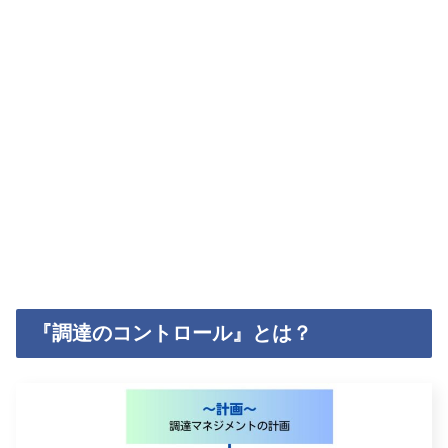
『調達のコントロール』とは？