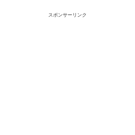
スポンサーリンク