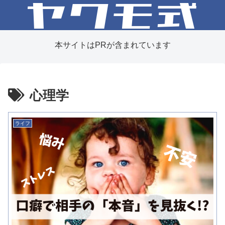
本サイトはPRが含まれています
心理学
ライフ