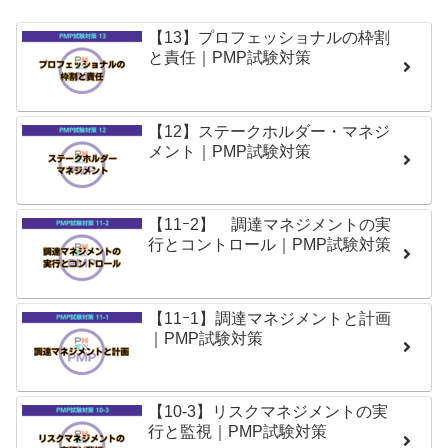
【13】プロフェッショナルの枠割
と責任｜PMP試験対策
【12】ステークホルダー・マネジ
メント｜PMP試験対策
【11ｰ2】 調達マネジメントの実
行とコントロール｜PMP試験対策
【11ｰ1】調達マネジメントと計画
｜PMP試験対策
【10-3】リスクマネジメントの実
行と監視｜PMP試験対策