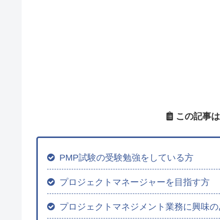
この記事は
PMP試験の受験勉強をしている方
プロジェクトマネージャーを目指す方
プロジェクトマネジメント業務に興味の