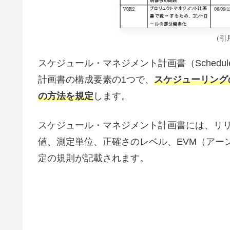
（引
スケジュール・マネジメント計画書（Schedule 
計画書の構成要素の1つで、
スケジューリング
の方法を規定
します。
スケジュール・マネジメント計画書には、リ
値、測定単位、正確さのレベル、EVM（アー
定の規則が記載されます。