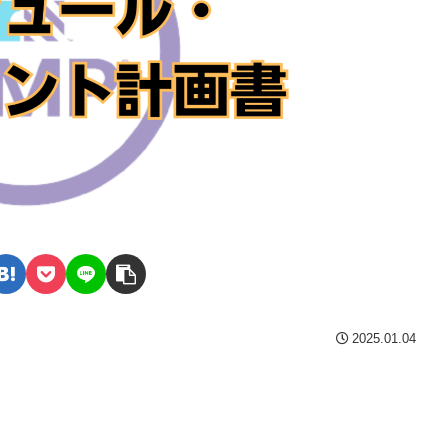
2025.01.04