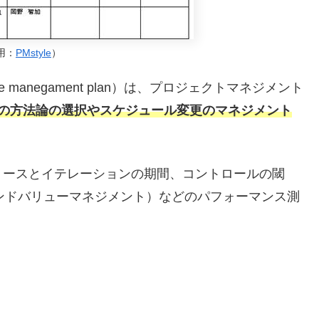
用：
PMstyle
）
manegament plan）は、プロジェクトマネジメント
の方法論の選択やスケジュール変更のマネジメント
リースとイテレーションの期間、コントロールの閾
ンドバリューマネジメント）などのパフォーマンス測