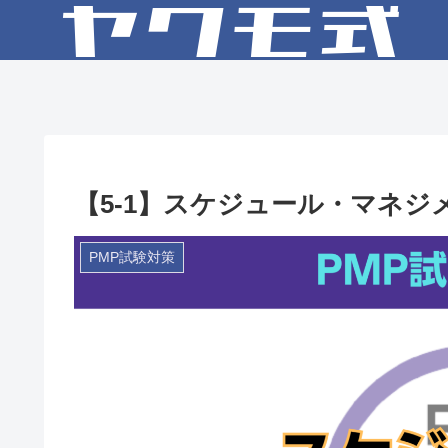
【5-1】スケジュール・マネジ
PMP試験対策