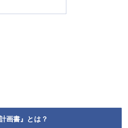
計画書』とは？