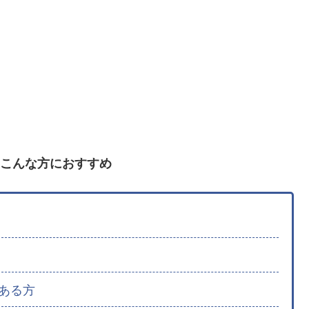
こんな方におすすめ
ある方