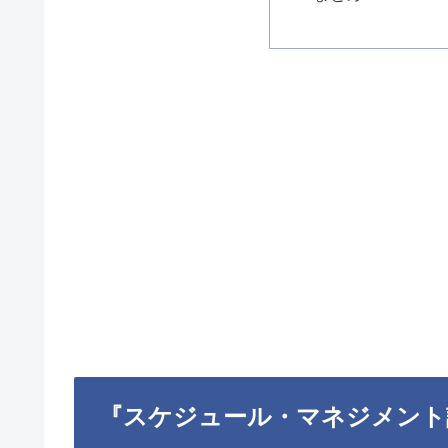
『スケジュール・マネジメント