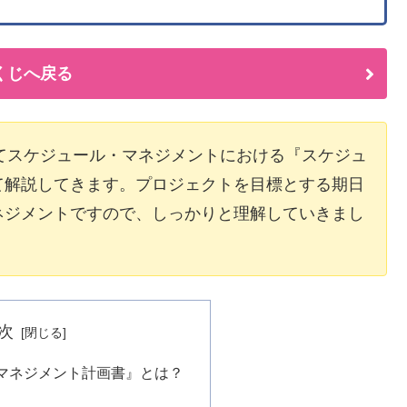
くじへ戻る
てスケジュール・マネジメントにおける『スケジュ
て解説してきます。プロジェクトを目標とする期日
ネジメントですので、しっかりと理解していきまし
次
マネジメント計画書』とは？