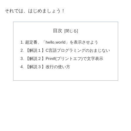
それでは、はじめましょう！
目次
超定番、「hello,world」を表示させよう
【解説１】C言語プログラミングのおまじない
【解説２】Printf(プリントエフ)で文字表示
【解説３】改行の使い方