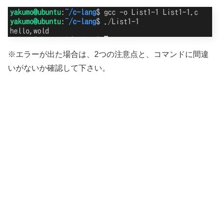
※エラーが出た場合は、2つの注意点と、コマンドに間違
いがないか確認して下さい。