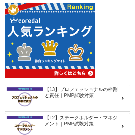
【13】プロフェッショナルの枠割
と責任｜PMP試験対策
【12】ステークホルダー・マネジ
メント｜PMP試験対策