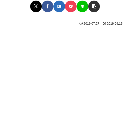
2019.07.27
2019.09.15