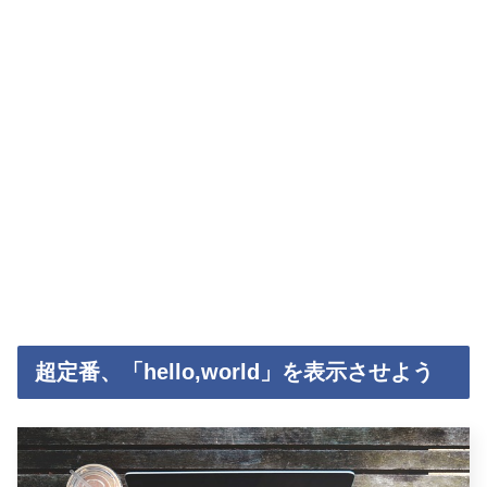
超定番、「hello,world」を表示させよう