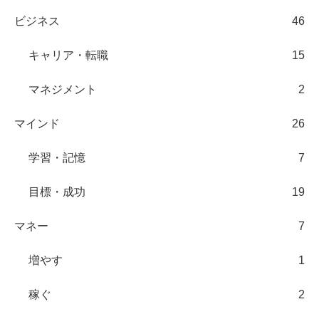
ビジネス
46
キャリア・転職
15
マネジメント
2
マインド
26
学習・記憶
7
目標・成功
19
マネー
7
増やす
1
稼ぐ
2