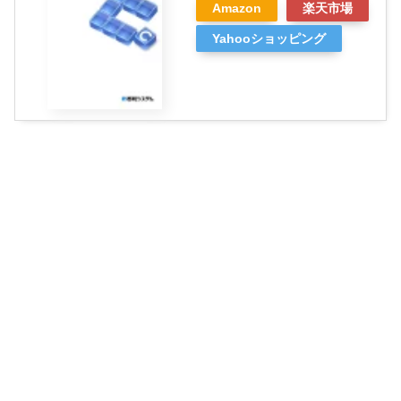
Amazon
楽天市場
Yahooショッピング