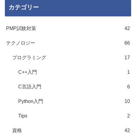
カテゴリー
PMP試験対策
42
テクノロジー
66
プログラミング
17
C++入門
1
C言語入門
6
Python入門
10
Tips
2
資格
42