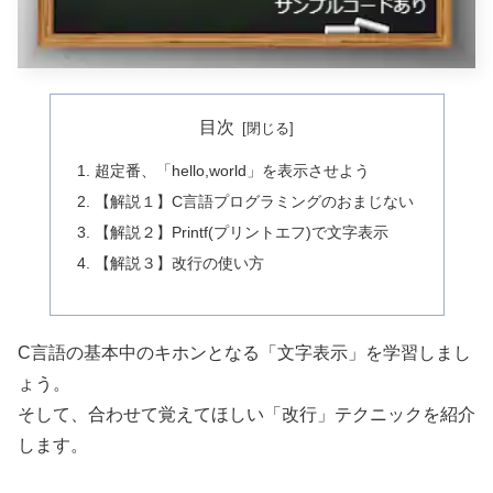
目次
超定番、「hello,world」を表示させよう
【解説１】C言語プログラミングのおまじない
【解説２】Printf(プリントエフ)で文字表示
【解説３】改行の使い方
C言語の基本中のキホンとなる「文字表示」を学習しまし
ょう。
そして、合わせて覚えてほしい「改行」テクニックを紹介
します。