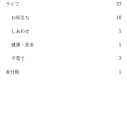
ライフ
23
お役立ち
16
しあわせ
1
健康・安全
1
子育て
3
未分類
1